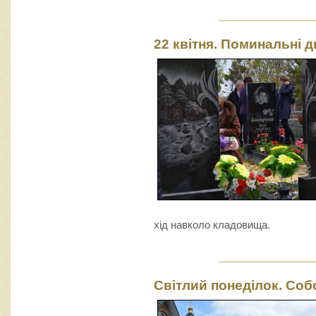
22 квітня. Поминальні 
хід навколо кладовища.
Світлий понеділок. Соб