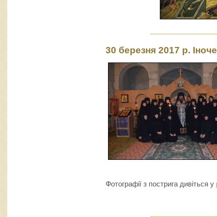
30 березня 2017 р. Іноч
Фотографії з пострига дивіться у