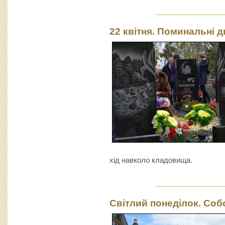
22 квітня. Поминальні 
хід навколо кладовища.
Світлий понеділок. Соб