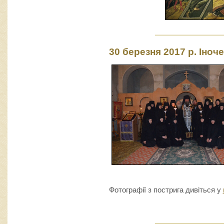
30 березня 2017 р. Іноч
Фотографії з пострига дивіться у