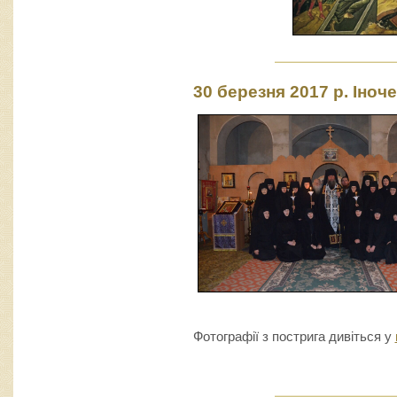
30 березня 2017 р. Іноч
Фотографії з пострига дивіться у