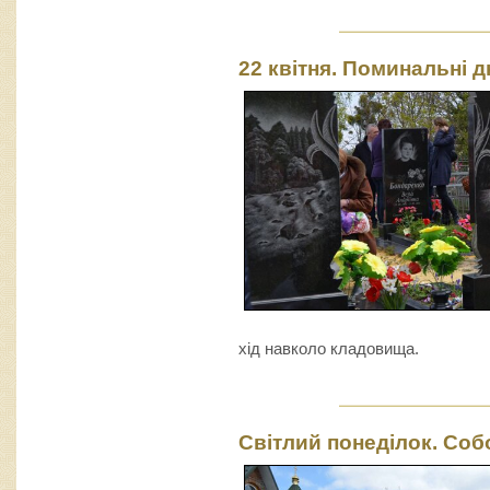
22 квітня. Поминальні 
хід навколо кладовища.
Світлий понеділок. Соб