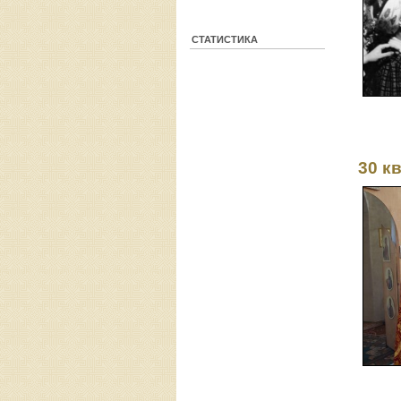
СТАТИСТИКА
30 к